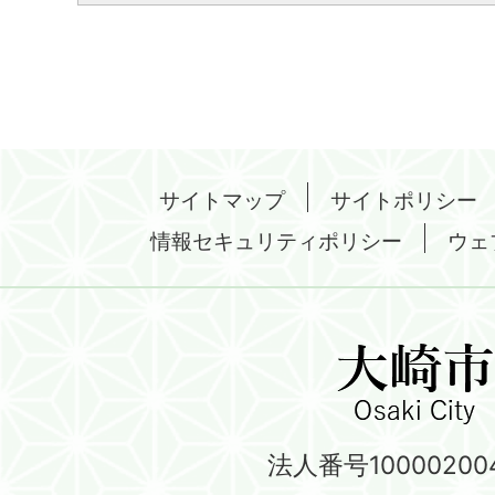
サイトマップ
サイトポリシー
情報セキュリティポリシー
ウェ
法人番号100002004