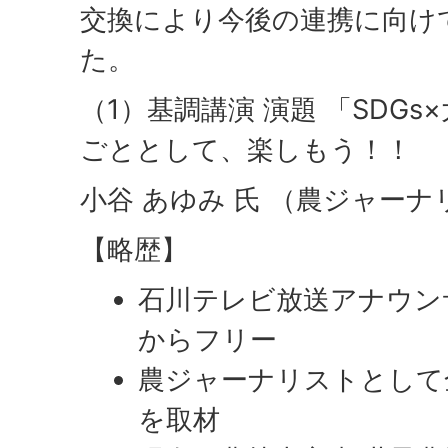
交換により今後の連携に向け
た。
（1）基調講演 演題 「SDG
ごととして、楽しもう！！
小谷 あゆみ 氏 （農ジャーナ
【略歴】
石川テレビ放送アナウンサ
からフリー
農ジャーナリストとして
を取材