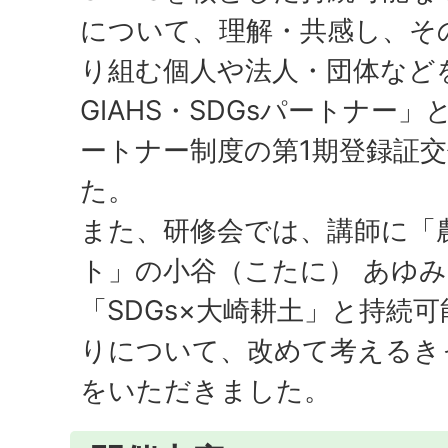
について、理解・共感し、そ
り組む個人や法人・団体など
GIAHS・SDGsパートナー
ートナー制度の第1期登録証
た。
また、研修会では、講師に「
ト」の小谷（こたに） あゆみ
「SDGs×大崎耕土」と持続
りについて、改めて考えるき
をいただきました。