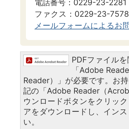
電話番号：0229-23-2281
ファクス：0229-23-7578
メールフォームによるお
PDFファイル
「Adobe Reade
Reader）」が必要です。お
記の「Adobe Reader（Acrob
ウンロードボタンをクリック
アをダウンロードし、インス
い。