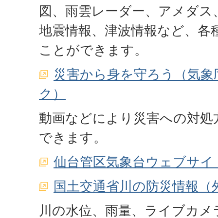
図、雨雲レーダー、アメダス
地震情報、津波情報など、各
ことができます。
災害から身を守ろう（気象
ク）
動画などにより災害への対処
できます。
仙台管区気象台ウェブサイ
国土交通省川の防災情報（
川の水位、雨量、ライブカメ