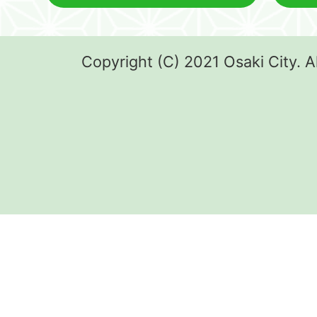
Copyright (C) 2021 Osaki City. A