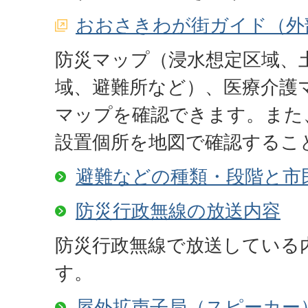
おおさきわが街ガイド（外
防災マップ（浸水想定区域、
域、避難所など）、医療介護
マップを確認できます。また
設置個所を地図で確認するこ
避難などの種類・段階と市
防災行政無線の放送内容
防災行政無線で放送している
す。
屋外拡声子局（スピーカー