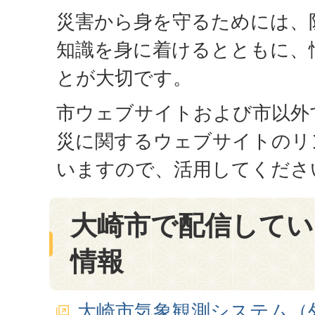
災害から身を守るためには、
知識を身に着けるとともに、
とが大切です。
市ウェブサイトおよび市以外
災に関するウェブサイトのリ
いますので、活用してくださ
大崎市で配信してい
情報
大崎市気象観測システム（