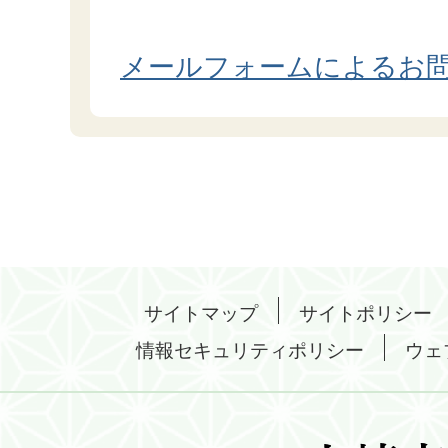
メールフォームによるお
サイトマップ
サイトポリシー
情報セキュリティポリシー
ウェ