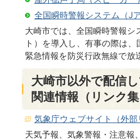
全国瞬時警報システム（J
大崎市では、全国瞬時警報シ
ト）を導入し、有事の際は、
緊急情報を防災行政無線で放
大崎市以外で配信し
関連情報（リンク集
気象庁ウェブサイト（外部
天気予報、気象警報・注意報