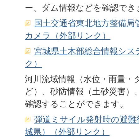
ー、ダム情報などを確認でき
国土交通省東北地方整備局
カメラ（外部リンク）
宮城県土木部総合情報シス
ク）
河川流域情報（水位・雨量・
ど）、砂防情報（土砂災害）
確認することができます。
弾道ミサイル発射時の避難
城県）（外部リンク）