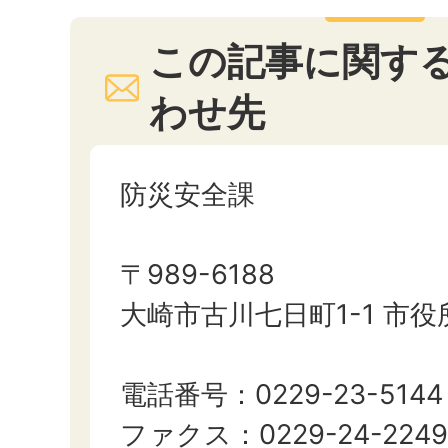
この記事に関す
わせ先
防災安全課
〒989-6188
大崎市古川七日町1-1 市
電話番号：0229-23-5144
ファクス：0229-24-2249