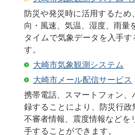
防災や発災時に活用するため
向・風速、気温、湿度、雨量
タイムで気象データを入手す
す。
大崎市気象観測システム
大崎市メール配信サービス
携帯電話、スマートフォン、
録することにより、防災行政
不審者情報、震度情報などを
手することができます。