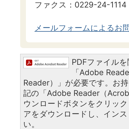
ファクス：0229-24-1114
メールフォームによるお
PDFファイル
「Adobe Reade
Reader）」が必要です。お
記の「Adobe Reader（Acrob
ウンロードボタンをクリック
アをダウンロードし、インス
い。