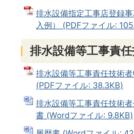
排水設備指定工事店登録事
入例） (PDFファイル: 105.
排水設備等工事責任
排水設備等工事責任技術者
(PDFファイル: 38.3KB)
排水設備等工事責任技術者
書 (Wordファイル: 9.8KB)
履歴書 (Wordファイル: 42.