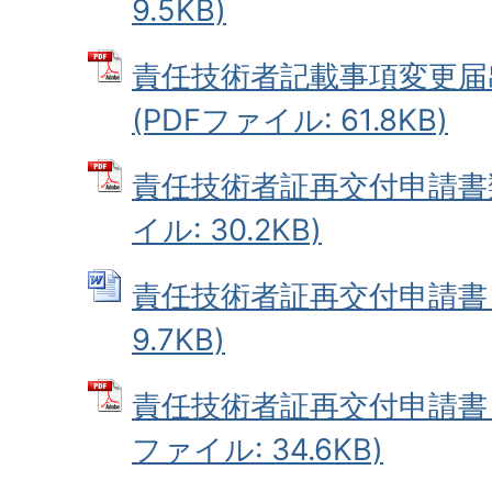
9.5KB)
責任技術者記載事項変更届
(PDFファイル: 61.8KB)
責任技術者証再交付申請書類
イル: 30.2KB)
責任技術者証再交付申請書 (
9.7KB)
責任技術者証再交付申請書（
ファイル: 34.6KB)