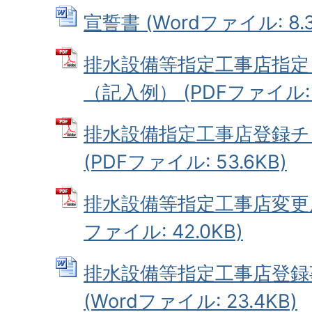
宣誓書 (Wordファイル: 8.3
排水設備等指定工事店指定
（記入例） (PDFファイル: 8
排水設備指定工事店登録
(PDFファイル: 53.6KB)
排水設備等指定工事店変更届
ファイル: 42.0KB)
排水設備等指定工事店登録
(Wordファイル: 23.4KB)