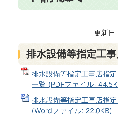
更新日：
排水設備等指定工事
排水設備等指定工事店指定
一覧 (PDFファイル: 44.5K
排水設備等指定工事店指定
(Wordファイル: 22.0KB)