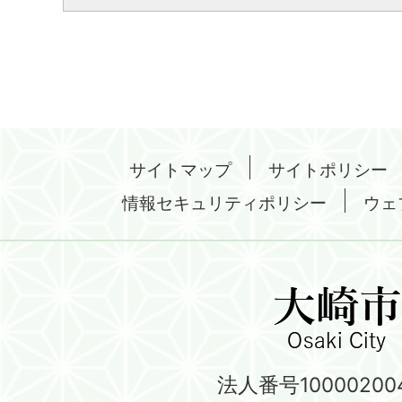
サイトマップ
サイトポリシー
情報セキュリティポリシー
ウェ
法人番号100002004