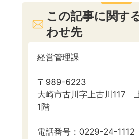
この記事に関す
わせ先
経営管理課
〒989-6223
大崎市古川字上古川117 
1階
電話番号：0229-24-1112