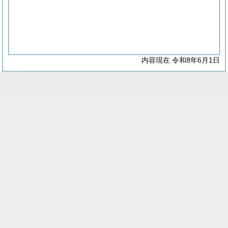
内容現在 令和8年6月1日