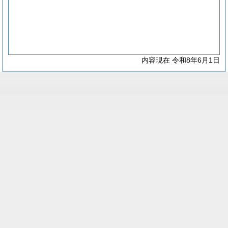
内容現在 令和8年6月1日