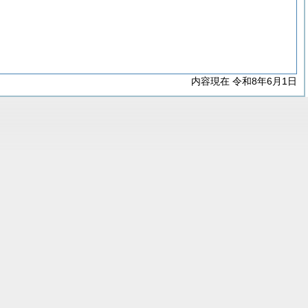
内容現在 令和8年6月1日