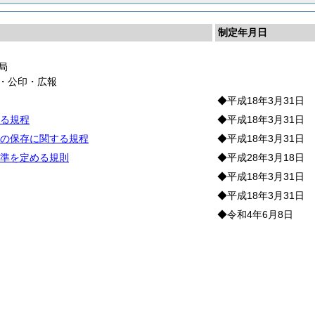
制定年月日
局
・公印・広報
◆平成18年3月31日
る規程
◆平成18年3月31日
の保存に関する規程
◆平成18年3月31日
準を定める規則
◆平成28年3月18日
◆平成18年3月31日
◆平成18年3月31日
◆令和4年6月8日