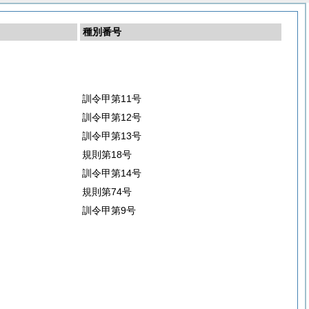
種別番号
訓令甲第11号
訓令甲第12号
訓令甲第13号
規則第18号
訓令甲第14号
規則第74号
訓令甲第9号