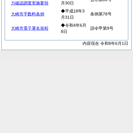
力確認調査実施要領
月30日
◆平成18年3
大崎市手数料条例
条例第78号
月31日
◆令和4年6月
大崎市電子署名規程
訓令甲第9号
8日
内容現在 令和8年6月1日