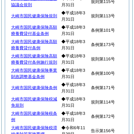
規則第115号
協議会規則
月31日
◆平成18年3
大崎市国民健康保険規則
規則第113号
月31日
大崎市国民健康保険高額
◆平成18年3
条例第101号
療養費貸付基金条例
月31日
大崎市国民健康保険高額
◆平成18年3
条例第173号
療養費貸付条例
月31日
大崎市国民健康保険高額
◆平成18年3
規則第116号
療養費貸付条例施行規則
月31日
大崎市国民健康保険事業
◆平成18年3
条例第100号
財政調整基金条例
月31日
◆平成18年3
大崎市国民健康保険条例
条例第171号
月31日
大崎市国民健康保険税減
◆平成18年3
規則第114号
免規則
月31日
大崎市国民健康保険税条
◆平成18年3
条例第172号
例
月31日
大崎市国民健康保険税滞
◆令和6年11
告示第156号